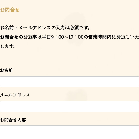
お問合せ
お名前・メールアドレスの入力は必須です。
お問合せのお返事は平日9：00～17：00の営業時間内にお返しい
します。
お名前
メールアドレス
お問合せ内容