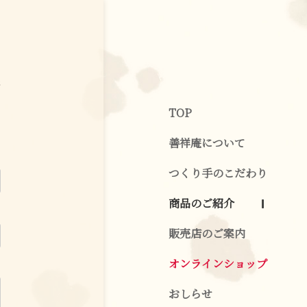
た
TOP
善祥庵について
つくり手のこだわり
商品のご紹介
販売店のご案内
オンラインショップ
おしらせ