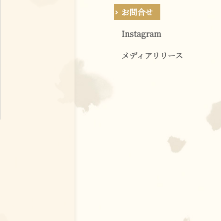
お問合せ
Instagram
メディアリリース