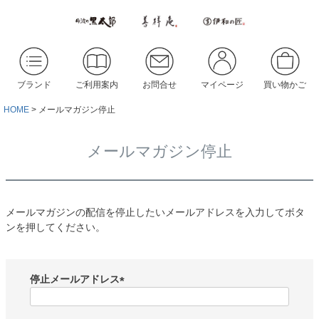
ブランド
ご利用案内
お問合せ
マイページ
買い物かご
HOME
メールマガジン停止
メールマガジン停止
メールマガジンの配信を停止したいメールアドレスを入力してボタ
ンを押してください。
停止メールアドレス
(
必