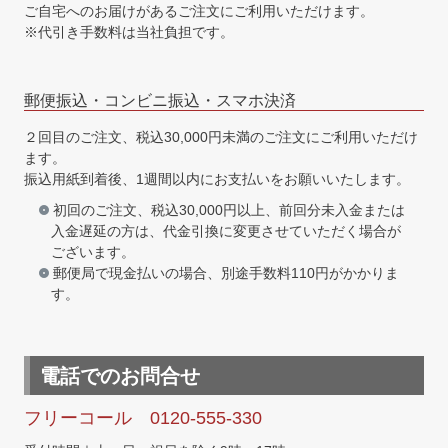
ご自宅へのお届けがあるご注文にご利用いただけます。
※代引き手数料は当社負担です。
郵便振込・コンビニ振込・スマホ決済
２回目のご注文、税込30,000円未満のご注文にご利用いただけ
ます。
振込用紙到着後、1週間以内にお支払いをお願いいたします。
初回のご注文、税込30,000円以上、前回分未入金または
入金遅延の方は、代金引換に変更させていただく場合が
ございます。
郵便局で現金払いの場合、別途手数料110円がかかりま
す。
電話でのお問合せ
フリーコール 0120-555-330