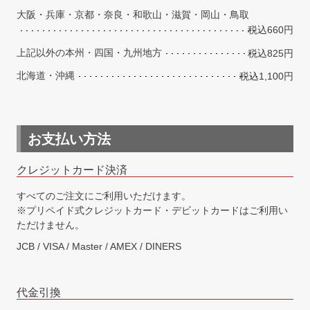
大阪・兵庫・京都・奈良・和歌山・滋賀・岡山・鳥取
税込660円
上記以外の本州・四国・九州地方
税込825円
北海道・沖縄
税込1,100円
お支払い方法
クレジットカード決済
すべてのご注文にご利用いただけます。
※プリペイド式クレジットカード・デビットカードはご利用い
ただけません。
JCB / VISA / Master / AMEX / DINERS
代金引換