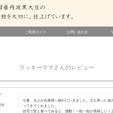
ご利用ガイド
お問い合わせ
ラッキーママさんのレビュー
今夏、主人が兵庫県へ旅行にいきました。立ち寄った道
/28
ってきてくれました。

自宅で皆と食べてみると…感動！一粒一粒が美味しい！上