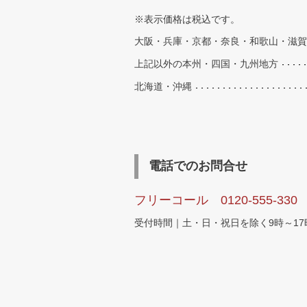
※表示価格は税込です。
大阪・兵庫・京都・奈良・和歌山・滋賀
上記以外の本州・四国・九州地方
北海道・沖縄
電話でのお問合せ
フリーコール 0120-555-330
受付時間｜土・日・祝日を除く9時～17