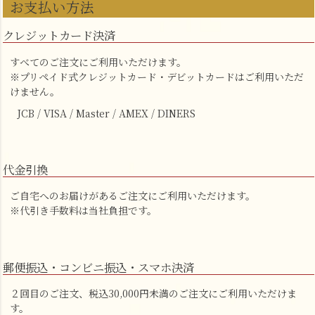
お支払い方法
クレジットカード決済
すべてのご注文にご利用いただけます。
※プリペイド式クレジットカード・デビットカードはご利用いただ
けません。
JCB / VISA / Master / AMEX / DINERS
代金引換
ご自宅へのお届けがあるご注文にご利用いただけます。
※代引き手数料は当社負担です。
郵便振込・コンビニ振込・スマホ決済
２回目のご注文、税込30,000円未満のご注文にご利用いただけま
す。