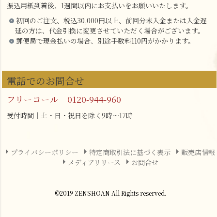
振込用紙到着後、1週間以内にお支払いをお願いいたします。
初回のご注文、税込30,000円以上、前回分未入金または入金遅
延の方は、代金引換に変更させていただく場合がございます。
郵便局で現金払いの場合、別途手数料110円がかかります。
電話でのお問合せ
フリーコール 0120-944-960
受付時間｜土・日・祝日を除く9時～17時
プライバシーポリシー
特定商取引法に基づく表示
販売店情報
メディアリリース
お問合せ
©2019 ZENSHOAN All Rights reserved.