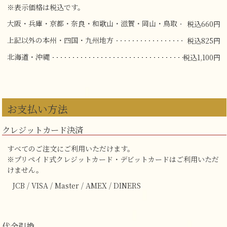
※表示価格は税込です。
大阪・兵庫・京都・奈良・和歌山・滋賀・岡山・鳥取
税込660円
上記以外の本州・四国・九州地方
税込825円
北海道・沖縄
税込1,100円
お支払い方法
クレジットカード決済
すべてのご注文にご利用いただけます。
※プリペイド式クレジットカード・デビットカードはご利用いただ
けません。
JCB / VISA / Master / AMEX / DINERS
代金引換