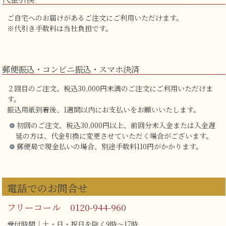
ご自宅へのお届けがあるご注文にご利用いただけます。
※代引き手数料は当社負担です。
郵便振込・コンビニ振込・スマホ決済
２回目のご注文、税込30,000円未満のご注文にご利用いただけま
す。
振込用紙到着後、1週間以内にお支払いをお願いいたします。
初回のご注文、税込30,000円以上、前回分未入金または入金遅
延の方は、代金引換に変更させていただく場合がございます。
郵便局で現金払いの場合、別途手数料110円がかかります。
電話でのお問合せ
フリーコール 0120-944-960
受付時間｜土・日・祝日を除く9時～17時