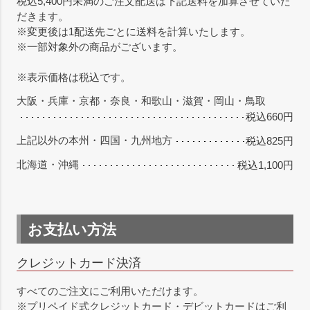
税込5,400円未満のご注文配送は下記送料を加算させていた
だきます。
※変更後は1配送先ごとに送料を計算いたします。
※一部対象外の商品がございます。
※表示価格は税込です。
大阪・兵庫・京都・奈良・和歌山・滋賀・岡山・鳥取
税込660円
上記以外の本州・四国・九州地方
税込825円
北海道・沖縄
税込1,100円
お支払い方法
クレジットカード決済
すべてのご注文にご利用いただけます。
※プリペイド式クレジットカード・デビットカードはご利