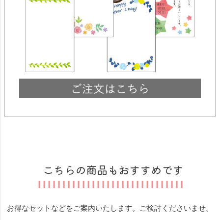
こちらの商品もおすすめです
お得なセットなどをご案内いたします。ご検討くださいませ。