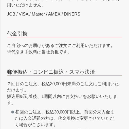
用いただけません。
JCB / VISA / Master / AMEX / DINERS
代金引換
ご自宅へのお届けがあるご注文にご利用いただけます。
※代引き手数料は当社負担です。
郵便振込・コンビニ振込・スマホ決済
２回目のご注文、税込30,000円未満のご注文にご利用いた
だけます。
振込用紙到着後、1週間以内にお支払いをお願いいたしま
す。
初回のご注文、税込30,000円以上、前回分未入金ま
たは入金遅延の方は、代金引換に変更させていただ
く場合がございます。