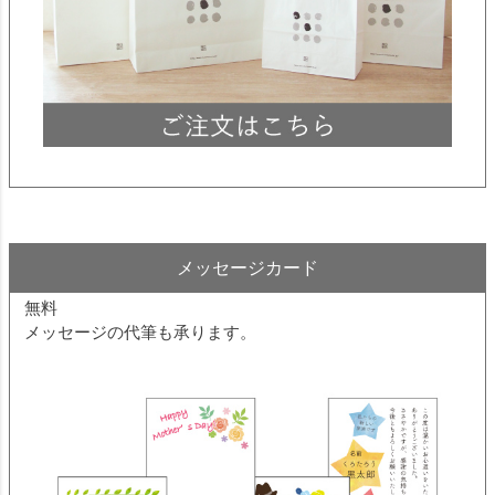
メッセージカード
無料
メッセージの代筆も承ります。