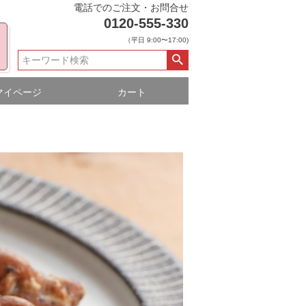
電話でのご注文・お問合せ
0120-555-330
（平日 9:00〜17:00)
マイページ
カート