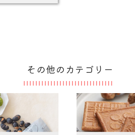
その他のカテゴリー