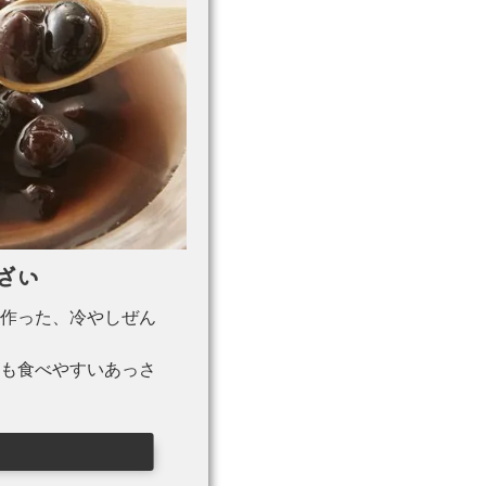
ざい
作った、冷やしぜん
も食べやすいあっさ