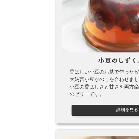
小豆のしずく
香ばしい小豆のお茶で作ったゼ
大納言小豆かのこを合わせまし
小豆の香ばしさと甘さを両方楽
のゼリーです。
詳細を見る