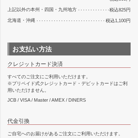
上記以外の本州・四国・九州地方
税込825円
北海道・沖縄
税込1,100円
お支払い方法
クレジットカード決済
すべてのご注文にご利用いただけます。
※プリペイド式クレジットカード・デビットカードはご利
用いただけません。
JCB / VISA / Master / AMEX / DINERS
代金引換
ご自宅へのお届けがあるご注文にご利用いただけます。