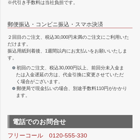
※代引き手数料は当社負担です。
郵便振込・コンビニ振込・スマホ決済
２回目のご注文、税込30,000円未満のご注文にご利用いた
だけます。
振込用紙到着後、1週間以内にお支払いをお願いいたしま
す。
初回のご注文、税込30,000円以上、前回分未入金ま
たは入金遅延の方は、代金引換に変更させていただ
く場合がございます。
郵便局で現金払いの場合、別途手数料110円がかかり
ます。
電話でのお問合せ
フリーコール 0120-555-330