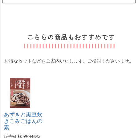
こちらの商品もおすすめです
お得なセットなどをご案内いたします。ご検討くださいませ。
あずきと黒豆炊
きこみごはんの
素
販売価格
¥
594
税込