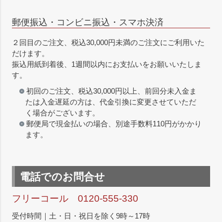
郵便振込・コンビニ振込・スマホ決済
２回目のご注文、税込30,000円未満のご注文にご利用いた
だけます。
振込用紙到着後、1週間以内にお支払いをお願いいたしま
す。
初回のご注文、税込30,000円以上、前回分未入金ま
たは入金遅延の方は、代金引換に変更させていただ
く場合がございます。
郵便局で現金払いの場合、別途手数料110円がかかり
ます。
電話でのお問合せ
フリーコール 0120-555-330
受付時間｜土・日・祝日を除く9時～17時