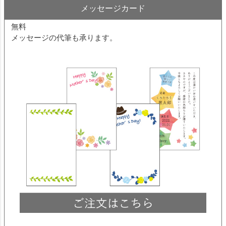
メッセージカード
無料
メッセージの代筆も承ります。