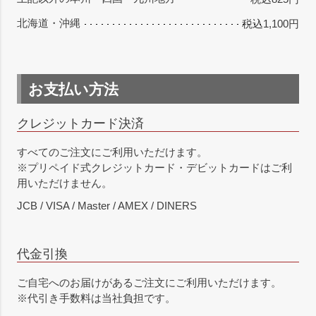
北海道・沖縄
税込1,100円
お支払い方法
クレジットカード決済
すべてのご注文にご利用いただけます。
※プリペイド式クレジットカード・デビットカードはご利
用いただけません。
JCB / VISA / Master / AMEX / DINERS
代金引換
ご自宅へのお届けがあるご注文にご利用いただけます。
※代引き手数料は当社負担です。