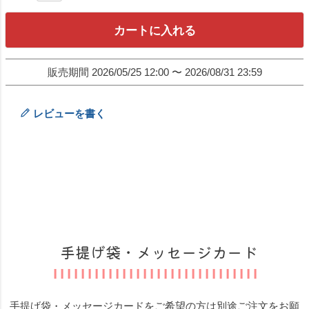
カートに入れる
販売期間
2026/05/25 12:00
〜
2026/08/31 23:59
レビューを書く
手提げ袋・メッセージカード
手提げ袋・メッセージカードをご希望の方は別途ご注文をお願