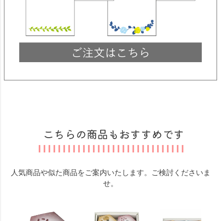
こちらの商品もおすすめです
人気商品や似た商品をご案内いたします。ご検討くださいま
せ。