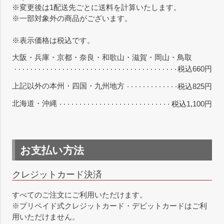
※変更後は1配送先ごとに送料を計算いたします。
※一部対象外の商品がございます。
※表示価格は税込です。
大阪・兵庫・京都・奈良・和歌山・滋賀・岡山・鳥取
税込660円
上記以外の本州・四国・九州地方
税込825円
北海道・沖縄
税込1,100円
お支払い方法
クレジットカード決済
すべてのご注文にご利用いただけます。
※プリペイド式クレジットカード・デビットカードはご利
用いただけません。