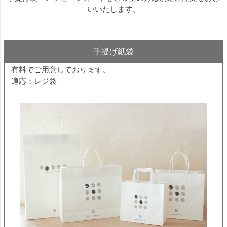
いいたします。
手提げ紙袋
有料でご用意しております。
適応：レジ袋