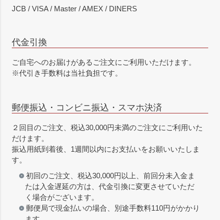
JCB / VISA / Master / AMEX / DINERS
代金引換
ご自宅へのお届けがあるご注文にご利用いただけます。
※代引き手数料は当社負担です。
郵便振込・コンビニ振込・スマホ決済
２回目のご注文、税込30,000円未満のご注文にご利用いた
だけます。
振込用紙到着後、1週間以内にお支払いをお願いいたしま
す。
初回のご注文、税込30,000円以上、前回分未入金ま
たは入金遅延の方は、代金引換に変更させていただ
く場合がございます。
郵便局で現金払いの場合、別途手数料110円がかかり
ます。