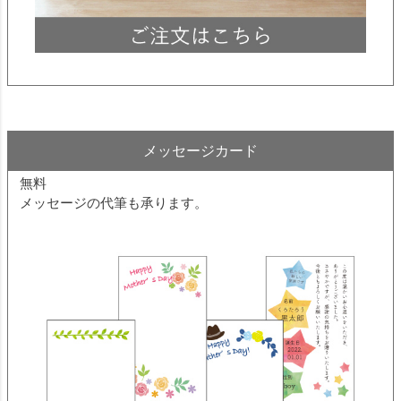
メッセージカード
無料
メッセージの代筆も承ります。