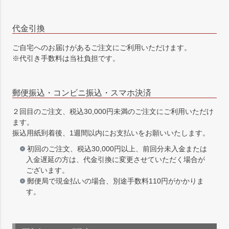
代金引換
ご自宅へのお届けがあるご注文にご利用いただけます。
※代引き手数料は当社負担です。
郵便振込・コンビニ振込・スマホ決済
２回目のご注文、税込30,000円未満のご注文にご利用いただけ
ます。
振込用紙到着後、1週間以内にお支払いをお願いいたします。
初回のご注文、税込30,000円以上、前回分未入金または
入金遅延の方は、代金引換に変更させていただく場合が
ございます。
郵便局で現金払いの場合、別途手数料110円がかかりま
す。