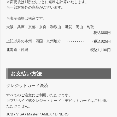
※変更後は1配送先ごとに送料を計算いたします。
※一部対象外の商品がございます。
※表示価格は税込です。
大阪・兵庫・京都・奈良・和歌山・滋賀・岡山・鳥取
税込660円
上記以外の本州・四国・九州地方
税込825円
北海道・沖縄
税込1,100円
お支払い方法
クレジットカード決済
すべてのご注文にご利用いただけます。
※プリペイド式クレジットカード・デビットカードはご利用い
ただけません。
JCB / VISA / Master / AMEX / DINERS