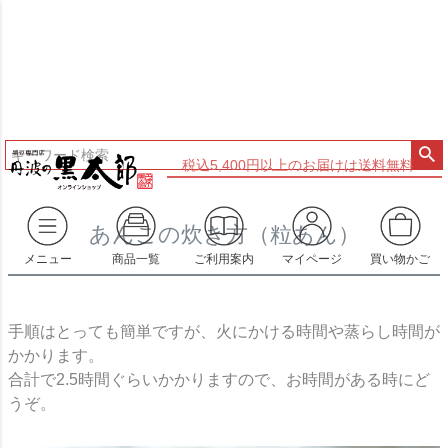
税込5,400円以上のお届けは送料無料
あんこの炊き方（粒あん）
メニュー
商品一覧
ご利用案内
マイページ
買い物かご
手順はとっても簡単ですが、火にかける時間や蒸らし時間が
かかります。
合計で2.5時間ぐらいかかりますので、お時間がある時にど
うぞ。