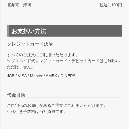
北海道・沖縄
税込1,100円
お支払い方法
クレジットカード決済
すべてのご注文にご利用いただけます。
※プリペイド式クレジットカード・デビットカードはご利用い
ただけません。
JCB / VISA / Master / AMEX / DINERS
代金引換
ご自宅へのお届けがあるご注文にご利用いただけます。
※代引き手数料は当社負担です。