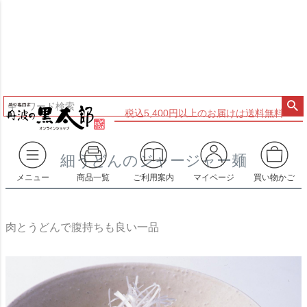
税込5,400円以上のお届けは送料無料
細うどんのジャージャー麺
メニュー
商品一覧
ご利用案内
マイページ
買い物かご
肉とうどんで腹持ちも良い一品