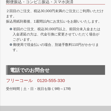
郵便振込・コンビニ振込・スマホ決済
２回目のご注文、税込30,000円未満のご注文にご利用いただけ
ます。
振込用紙到着後、1週間以内にお支払いをお願いいたします。
初回のご注文、税込30,000円以上、前回分未入金または
入金遅延の方は、代金引換に変更させていただく場合が
ございます。
郵便局で現金払いの場合、別途手数料110円がかかりま
す。
電話でのお問合せ
フリーコール 0120-555-330
受付時間｜土・日・祝日を除く9時～17時