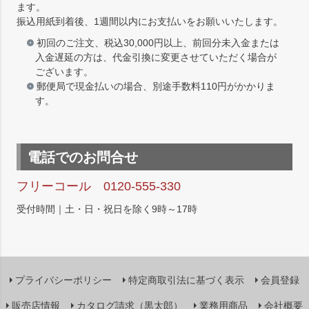
ます。
振込用紙到着後、1週間以内にお支払いをお願いいたします。
初回のご注文、税込30,000円以上、前回分未入金または
入金遅延の方は、代金引換に変更させていただく場合が
ございます。
郵便局で現金払いの場合、別途手数料110円がかかりま
す。
電話でのお問合せ
フリーコール 0120-555-330
受付時間｜土・日・祝日を除く9時～17時
プライバシーポリシー
特定商取引法に基づく表示
会員登録
販売店情報
カタログ請求（黒太郎）
業務用商品
会社概要