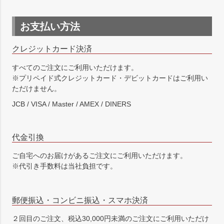
お支払い方法
クレジットカード決済
すべてのご注文にご利用いただけます。
※プリペイド式クレジットカード・デビットカードはご利用い
ただけません。
JCB / VISA / Master / AMEX / DINERS
代金引換
ご自宅へのお届けがあるご注文にご利用いただけます。
※代引き手数料は当社負担です。
郵便振込・コンビニ振込・スマホ決済
２回目のご注文、税込30,000円未満のご注文にご利用いただけ